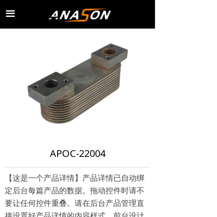
끀
APOC-22004
【这是一个产品详情】产品详情已自动绑
定后台每篇产品的数据。拖动控件时请不
要让任何控件重叠。请在后台产品管理直
接设置好产品详情的内容样式，前台设计