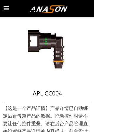
끀
APL CC004
【这是一个产品详情】产品详情已自动绑
定后台每篇产品的数据。拖动控件时请不
要让任何控件重叠。请在后台产品管理直
接设置好产品详情的内容样式，前台设计