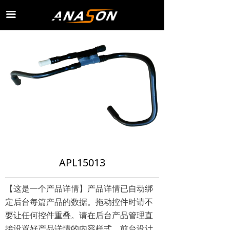
끀
APL15013
【这是一个产品详情】产品详情已自动绑
定后台每篇产品的数据。拖动控件时请不
要让任何控件重叠。请在后台产品管理直
接设置好产品详情的内容样式，前台设计