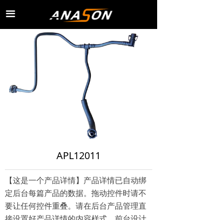
끀
APL12011
【这是一个产品详情】产品详情已自动绑
定后台每篇产品的数据。拖动控件时请不
要让任何控件重叠。请在后台产品管理直
接设置好产品详情的内容样式，前台设计