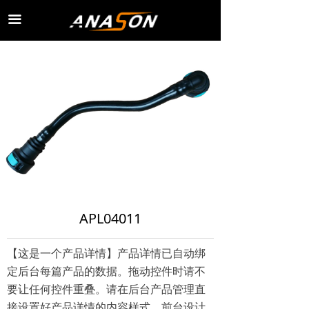
끀
APL04011
【这是一个产品详情】产品详情已自动绑
定后台每篇产品的数据。拖动控件时请不
要让任何控件重叠。请在后台产品管理直
接设置好产品详情的内容样式，前台设计